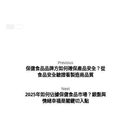
Previous
保健食品品牌方如何確保產品安全？從
食品安全驗證看製造商品質
Next
2025年如何佔據保健食品市場？銀髮與
情緒幸福是關鍵切入點