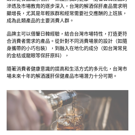
滲透及市場教育的逐步深入，台灣的解酒保肝產品需求明
顯增長，尤其是年輕族群和經常需要社交應酬的上班族，
成為此類產品的主要消費人群。
品牌主可以借鑒日韓經驗，結合台灣市場特性，打造更符
合消費者需求的產品。從針對不同消費場景的設計（如隨
身攜帶的小巧包裝），到融入在地化的成分（如台灣常見
的金桔或龍眼等保肝原料），
隨著消費者健康意識的提高和生活方式的多元化，台灣市
場未來十年的解酒護肝保健產品市場潛力十分可期。