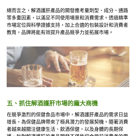
總而言之，解酒護肝產品的開發應考量劑型、成分、通路
等多重因素，以滿足不同使用場景和消費需求。透過精準
市場定位與科學證據支持，加上合適的包裝設計和消費者
教育，品牌將能有效提升產品競爭力並拓展市場。
五、抓住解酒護肝市場的龐大商機
在競爭激烈的保健食品市場中，解酒護肝產品的需求日益
增長，為保健品牌帶來了極具潛力的發展契機。隨著消費
者越來越關注健康生活、飲酒保健，以及身體的長期保