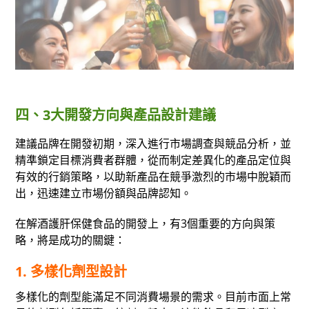
四、3大開發方向與產品設計建議
建議品牌在開發初期，深入進行市場調查與競品分析，並
精準鎖定目標消費者群體，從而制定差異化的產品定位與
有效的行銷策略，以助新產品在競爭激烈的市場中脫穎而
出，迅速建立市場份額與品牌認知。
在解酒護肝保健食品的開發上，有3個重要的方向與策
略，將是成功的關鍵：
1. 多樣化劑型設計
多樣化的劑型能滿足不同消費場景的需求。目前市面上常