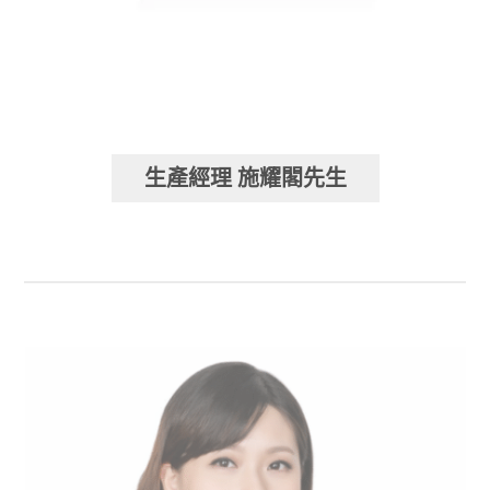
生產經理 施耀閣先生