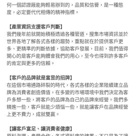
何一個認證厰能夠輕易辦到的，品質和信譽，是一種態
度，必定要代代相傳的精神指標。
【產業資訊支援客戶判斷】
我們幾年前就開始積極透過各種管道，搜集市場資訊並於
世界各地了解各式各樣的趨勢，重點就在於提供客戶更
多、更精準的判斷依據，協助客戶發展，目前，我們值得
開心的是客戶能夠體會我們的用心，至今也得到許多客戶
的肯定與更多的信賴。
【客戶的品牌就是富昱的招牌】
在這個市場通路碎裂的時代，各式各樣的企業陸續建立品
牌為消費者創造價值，在多變的市場環境中我們決定為客
戶多想一些，將客戶的品牌為自己的品牌來經營。我們多
精進一些，客戶就能少煩惱一些，就能讓客戶在品牌經營
上更不費力，成就雙贏。
【讓客戶富足、讓消費者健康】