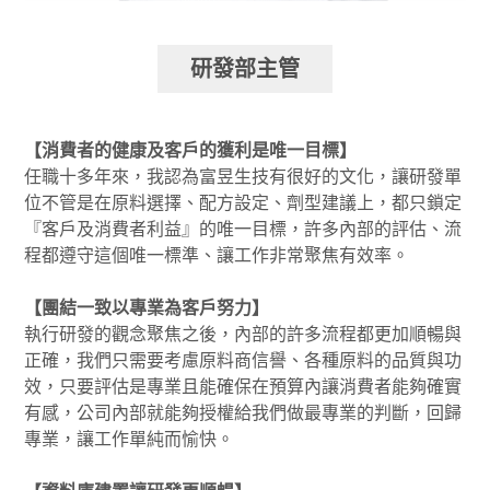
研發部主管
【消費者的健康及客戶的獲利是唯一目標】
任職十多年來，我認為富昱生技有很好的文化，讓研發單
位不管是在原料選擇、配方設定、劑型建議上，都只鎖定
『客戶及消費者利益』的唯一目標，許多內部的評估、流
程都遵守這個唯一標準、讓工作非常聚焦有效率。
【團結一致以專業為客戶努力】
執行研發的觀念聚焦之後，內部的許多流程都更加順暢與
正確，我們只需要考慮原料商信譽、各種原料的品質與功
效，只要評估是專業且能確保在預算內讓消費者能夠確實
有感，公司內部就能夠授權給我們做最專業的判斷，回歸
專業，讓工作單純而愉快。