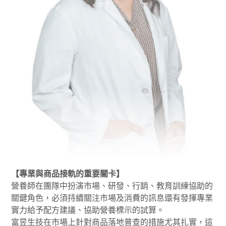
【專業與商品接軌的重要關卡】
營養師在團隊中扮演市場、研發、行銷、教育訓練協助的
關鍵角色，必須持續關注市場及消費的訊息還有發揮專業
實力給予配方建議、協助營養標示的試算。
富昱生技在市場上針對商品落地普查的措施尤其扎實，這