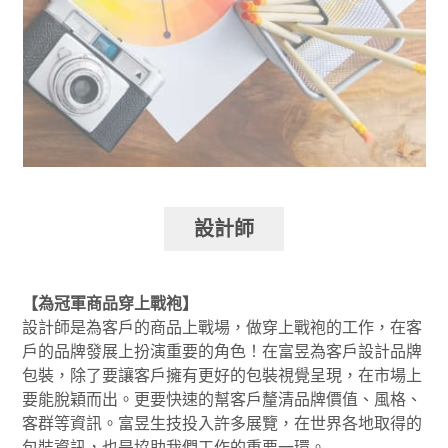
設計師
【為冠軍商品穿上戰袍】
設計師是為客戶的商品上戰場，做穿上戰袍的工作，在客
戶的品牌發展上扮演重要的角色！在富昱為客戶設計品牌
包裝，除了要讓客戶擁有更好的包裝視覺呈現，在市場上
要能脫穎而出。更要快速的幫客戶釐清品牌價值、風格、
客群等資訊。富昱生技投入許多展覽，在世界各地取得的
包裝資訊，也是協助我們工作的重要一環。