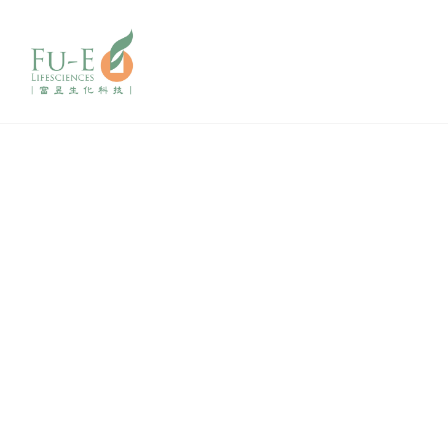
團隊成員
TEAM MEMBER