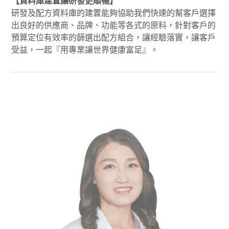
【資料庫建置讓研發更順暢】
研發及配方資料庫的建置能夠協助我們快速的幫客戶選擇
出良好的供應商、品牌、功能等各式的原料，針對客戶的
預算定位有效率的篩選出配方組合，讓經驗落實，讓客戶
受益，一起『用專業讓世界健康富足』。