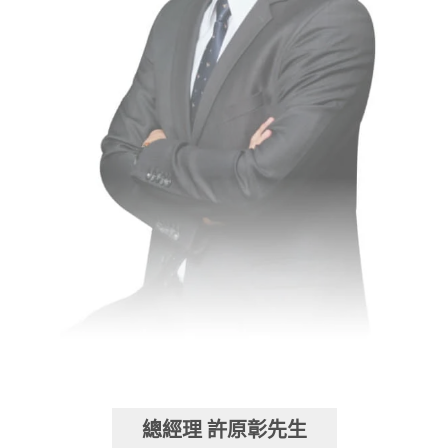
總經理 許原彰先生