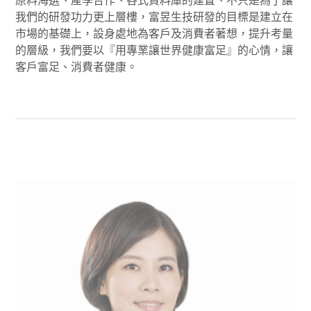
原料海選、產學合作、各式資料庫的建置、不只是為了讓
我們的研發功力更上層樓，富昱生技研發的目標是建立在
市場的基礎上，設身處地為客戶及消費者著想，提升考量
的層級，我們要以『用專業讓世界健康富足』的心情，讓
客戶富足、消費者健康。