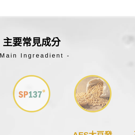
主要常見成分
 Main Ingreadient -