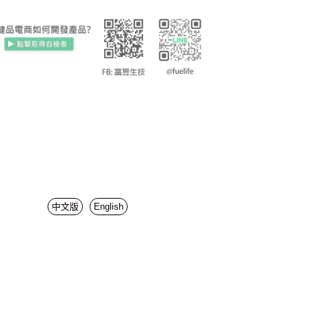
中文版
English