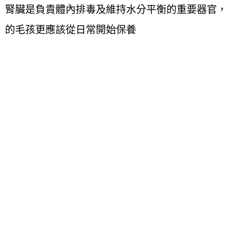
腎臟是負責體內排毒及維持水分平衡的重要器官
的毛孩更應該從日常開始保養