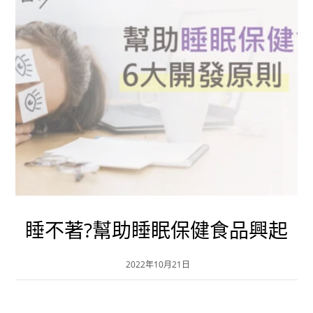
睡不著?幫助睡眠保健食品興起
2022年10月21日