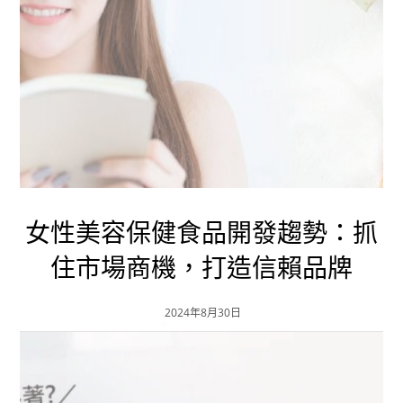
女性美容保健食品開發趨勢：抓
住市場商機，打造信賴品牌
2024年8月30日