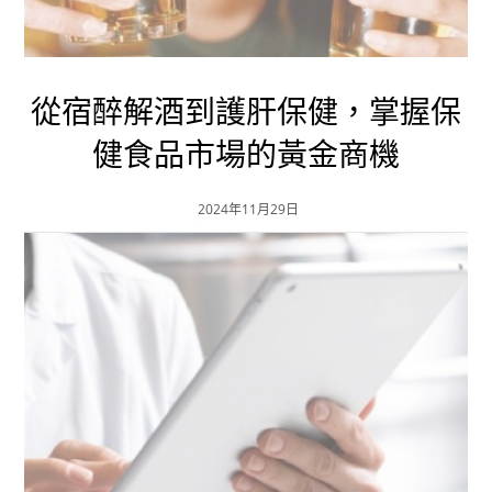
從宿醉解酒到護肝保健，掌握保
健食品市場的黃金商機
2024年11月29日