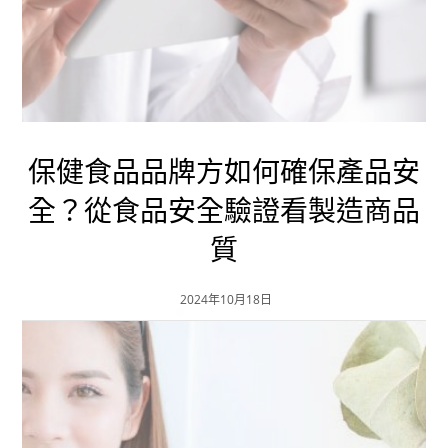
保健食品品牌方如何確保產品安
全？從食品安全驗證看製造商品
質
2024年10月18日