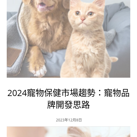
2024寵物保健市場趨勢：寵物品
牌開發思路
2023年12月8日