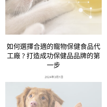
如何選擇合適的寵物保健食品代
工廠 ? 打造成功保健品品牌的第
一步
2024年3月1日