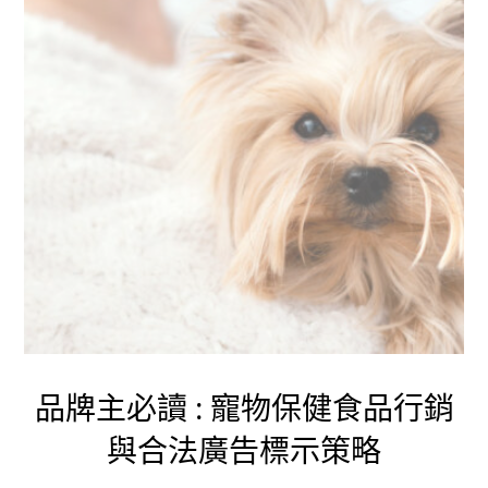
品牌主必讀 : 寵物保健食品行銷
與合法廣告標示策略​