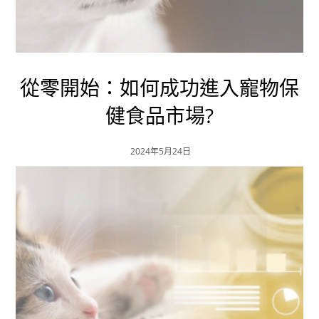
從零開始：如何成功進入寵物保
健食品市場?
2024年5月24日