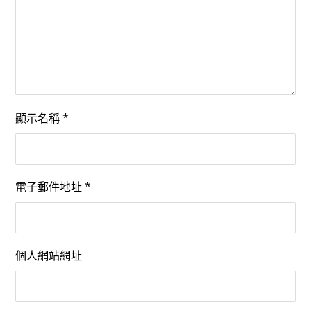
顯示名稱
*
電子郵件地址
*
個人網站網址