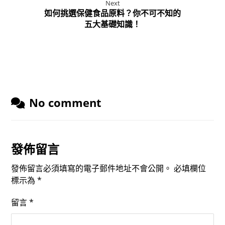
Next
如何挑選保健食品原料？你不可不知的
五大基礎知識！
No comment
發佈留言
發佈留言必須填寫的電子郵件地址不會公開。
必填欄位
標示為
*
留言
*