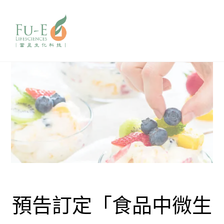
預告訂定「食品中微生