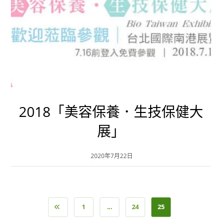
2018「美容保養．生技保健大
展」
2020年7月22日
1
...
24
25