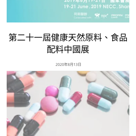
第二十一屆健康天然原料、食品
配料中國展
2020年8月13日