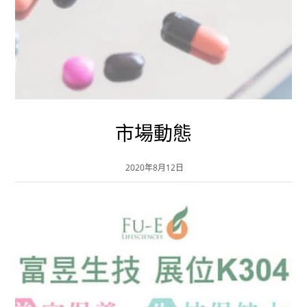
市場動態
2020年8月12日